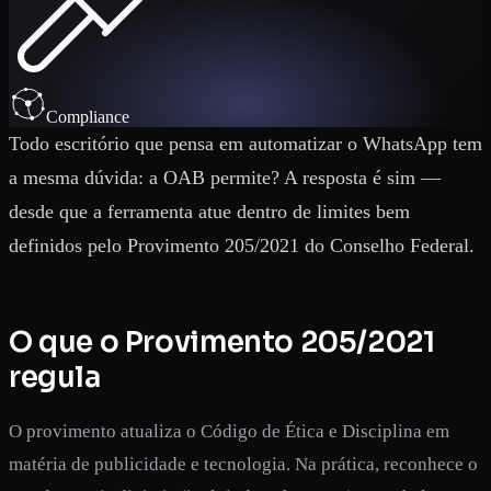
Compliance
Todo escritório que pensa em automatizar o WhatsApp tem
a mesma dúvida: a OAB permite? A resposta é sim —
desde que a ferramenta atue dentro de limites bem
definidos pelo Provimento 205/2021 do Conselho Federal.
O que o Provimento 205/2021
regula
O provimento atualiza o Código de Ética e Disciplina em
matéria de publicidade e tecnologia. Na prática, reconhece o