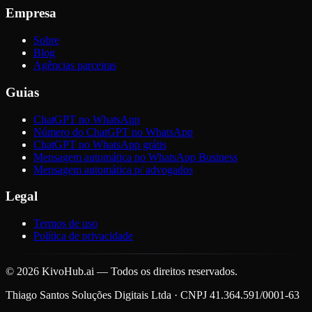
Empresa
Sobre
Blog
Agências parceiras
Guias
ChatGPT no WhatsApp
Número do ChatGPT no WhatsApp
ChatGPT no WhatsApp grátis
Mensagem automática no WhatsApp Business
Mensagem automática p/ advogados
Legal
Termos de uso
Política de privacidade
©
2026
KivoHub.ai — Todos os direitos reservados.
Thiago Santos Soluções Digitais Ltda · CNPJ 41.364.591/0001-63