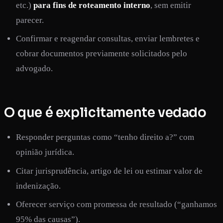
etc.)
para fins de roteamento interno
, sem emitir
parecer.
Confirmar e reagendar consultas, enviar lembretes e
cobrar documentos previamente solicitados pelo
advogado.
O que é explicitamente vedado
Responder perguntas como “tenho direito a?” com
opinião jurídica.
Citar jurisprudência, artigo de lei ou estimar valor de
indenização.
Oferecer serviço com promessa de resultado (“ganhamos
95% das causas”).