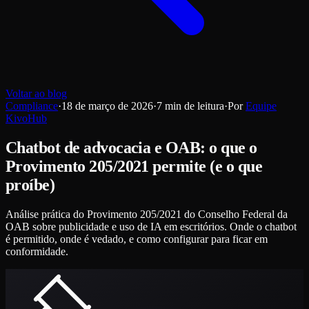
Voltar ao blog
Compliance
·
18 de março de 2026
·
7
min de leitura
·
Por
Equipe
KivoHub
Chatbot de advocacia e OAB: o que o
Provimento 205/2021 permite (e o que
proíbe)
Análise prática do Provimento 205/2021 do Conselho Federal da
OAB sobre publicidade e uso de IA em escritórios. Onde o chatbot
é permitido, onde é vedado, e como configurar para ficar em
conformidade.