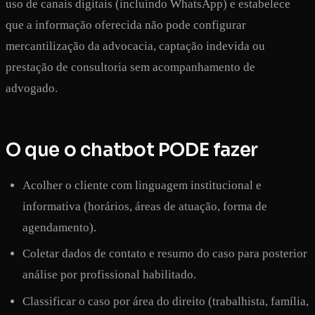
uso de canais digitais (incluindo WhatsApp) e estabelece
que a informação oferecida não pode configurar
mercantilização da advocacia, captação indevida ou
prestação de consultoria sem acompanhamento de
advogado.
O que o chatbot PODE fazer
Acolher o cliente com linguagem institucional e
informativa (horários, áreas de atuação, forma de
agendamento).
Coletar dados de contato e resumo do caso para posterior
análise por profissional habilitado.
Classificar o caso por área do direito (trabalhista, família,