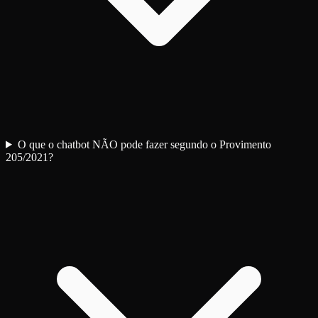
O que o chatbot NÃO pode fazer segundo o Provimento
205/2021?