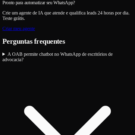
Pronto para automatizar seu WhatsApp?
Crie um agente de IA que atende e qualifica leads 24 horas por dia.
Teste grátis.
Criar meu agente
Perguntas frequentes
A OAB permite chatbot no WhatsApp de escritórios de
advocacia?