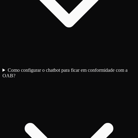
Como configurar o chatbot para ficar em conformidade com a
OAB?