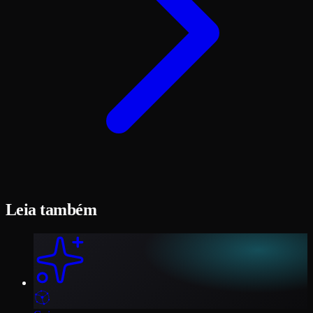
Leia também