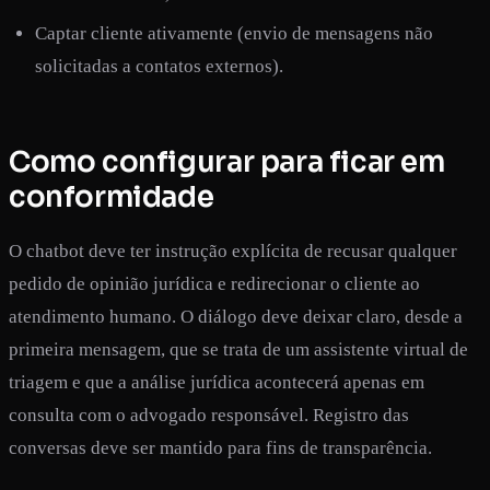
Captar cliente ativamente (envio de mensagens não
solicitadas a contatos externos).
Como configurar para ficar em
conformidade
O chatbot deve ter instrução explícita de recusar qualquer
pedido de opinião jurídica e redirecionar o cliente ao
atendimento humano. O diálogo deve deixar claro, desde a
primeira mensagem, que se trata de um assistente virtual de
triagem e que a análise jurídica acontecerá apenas em
consulta com o advogado responsável. Registro das
conversas deve ser mantido para fins de transparência.