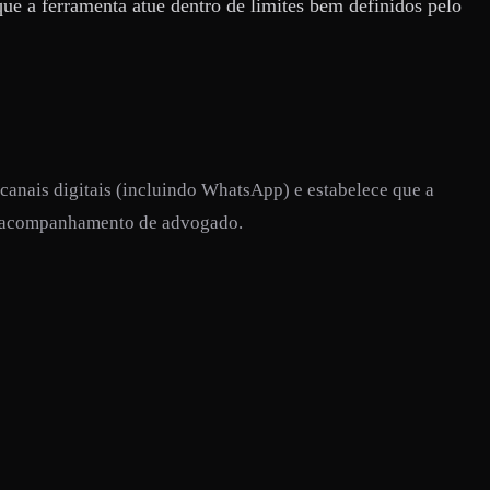
 a ferramenta atue dentro de limites bem definidos pelo
 canais digitais (incluindo WhatsApp) e estabelece que a
em acompanhamento de advogado.