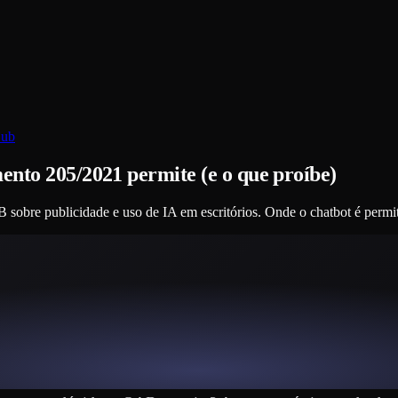
Hub
ento 205/2021 permite (e o que proíbe)
sobre publicidade e uso de IA em escritórios. Onde o chatbot é permit