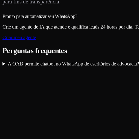
para fins de transparência.
Pronto para automatizar seu WhatsApp?
Crie um agente de IA que atende e qualifica leads 24 horas por dia. Tes
Criar meu agente
Perguntas frequentes
A OAB permite chatbot no WhatsApp de escritórios de advocacia?