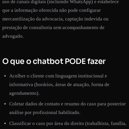
uso de canais digitais (incluindo WhatsApp) e estabelece
que a informação oferecida não pode configurar
mercantilização da advocacia, captação indevida ou
prestação de consultoria sem acompanhamento de
advogado.
O que o chatbot PODE fazer
Acolher o cliente com linguagem institucional e
informativa (horários, áreas de atuação, forma de
agendamento).
Coletar dados de contato e resumo do caso para posterior
análise por profissional habilitado.
Classificar o caso por área do direito (trabalhista, família,