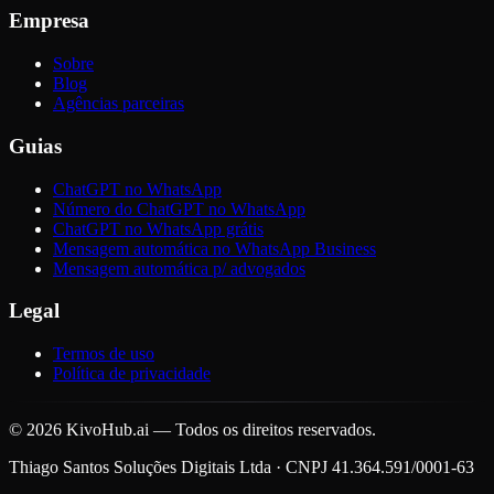
Empresa
Sobre
Blog
Agências parceiras
Guias
ChatGPT no WhatsApp
Número do ChatGPT no WhatsApp
ChatGPT no WhatsApp grátis
Mensagem automática no WhatsApp Business
Mensagem automática p/ advogados
Legal
Termos de uso
Política de privacidade
©
2026
KivoHub.ai — Todos os direitos reservados.
Thiago Santos Soluções Digitais Ltda · CNPJ 41.364.591/0001-63