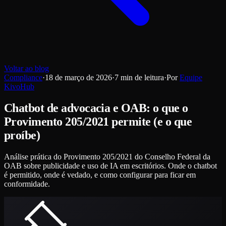
Voltar ao blog
Compliance
·
18 de março de 2026
·
7
min de leitura
·
Por
Equipe
KivoHub
Chatbot de advocacia e OAB: o que o
Provimento 205/2021 permite (e o que
proíbe)
Análise prática do Provimento 205/2021 do Conselho Federal da
OAB sobre publicidade e uso de IA em escritórios. Onde o chatbot
é permitido, onde é vedado, e como configurar para ficar em
conformidade.