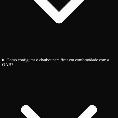
Como configurar o chatbot para ficar em conformidade com a
OAB?