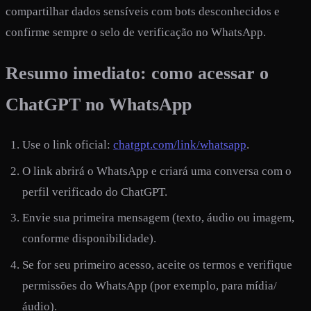
compartilhar dados sensíveis com bots desconhecidos e
confirme sempre o selo de verificação no WhatsApp.
Resumo imediato: como acessar o
ChatGPT no WhatsApp
Use o link oficial:
chatgpt.com/link/whatsapp
.
O link abrirá o WhatsApp e criará uma conversa com o
perfil verificado do ChatGPT.
Envie sua primeira mensagem (texto, áudio ou imagem,
conforme disponibilidade).
Se for seu primeiro acesso, aceite os termos e verifique
permissões do WhatsApp (por exemplo, para mídia/
áudio).