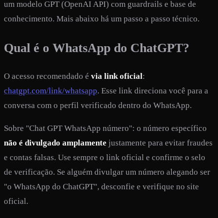
um modelo GPT (OpenAI API) com guardrails e base de
conhecimento. Mais abaixo há um passo a passo técnico.
Qual é o WhatsApp do ChatGPT?
O acesso recomendado é
via link oficial
:
chatgpt.com/link/whatsapp
. Esse link direciona você para a
conversa com o perfil verificado dentro do WhatsApp.
Sobre "Chat GPT WhatsApp número": o número específico
não é divulgado amplamente
justamente para evitar fraudes
e contas falsas. Use sempre o link oficial e confirme o selo
de verificação. Se alguém divulgar um número alegando ser
"o WhatsApp do ChatGPT", desconfie e verifique no site
oficial.