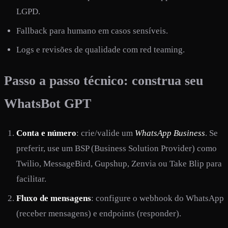
LGPD.
Fallback para humano em casos sensíveis.
Logs e revisões de qualidade com red teaming.
Passo a passo técnico: construa seu
WhatsBot GPT
Conta e número
: crie/valide um
WhatsApp Business
. Se
preferir, use um BSP (Business Solution Provider) como
Twilio, MessageBird, Gupshup, Zenvia ou Take Blip para
facilitar.
Fluxo de mensagens
: configure o webhook do WhatsApp
(receber mensagens) e endpoints (responder).