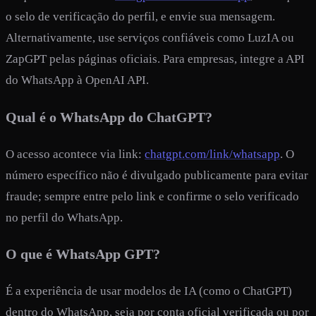
o selo de verificação do perfil, e envie sua mensagem.
Alternativamente, use serviços confiáveis como LuzIA ou
ZapGPT pelas páginas oficiais. Para empresas, integre a API
do WhatsApp à OpenAI API.
Qual é o WhatsApp do ChatGPT?
O acesso acontece via link:
chatgpt.com/link/whatsapp
. O
número específico não é divulgado publicamente para evitar
fraude; sempre entre pelo link e confirme o selo verificado
no perfil do WhatsApp.
O que é WhatsApp GPT?
É a experiência de usar modelos de IA (como o ChatGPT)
dentro do WhatsApp, seja por conta oficial verificada ou por