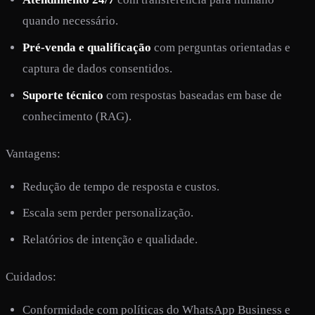
quando necessário.
Pré-venda e qualificação
com perguntas orientadas e
captura de dados consentidos.
Suporte técnico
com respostas baseadas em base de
conhecimento (RAG).
Vantagens:
Redução de tempo de resposta e custos.
Escala sem perder personalização.
Relatórios de intenção e qualidade.
Cuidados:
Conformidade com políticas do WhatsApp Business e