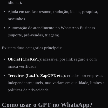
idioma).
Ajuda em tarefas: resumo, tradução, ideias, pesquisa,
rascunhos.
Automação de atendimento no WhatsApp Business
(suporte, pré-vendas, triagem).
Existem duas categorias principais:
Oficial (ChatGPT)
: acessível por link seguro e com
marca verificada.
Terceiros (LuzIA, ZapGPT, etc.)
: criados por empresas
independentes; úteis, mas variam em qualidade, limites e
políticas de privacidade.
Como usar o GPT no WhatsApp?