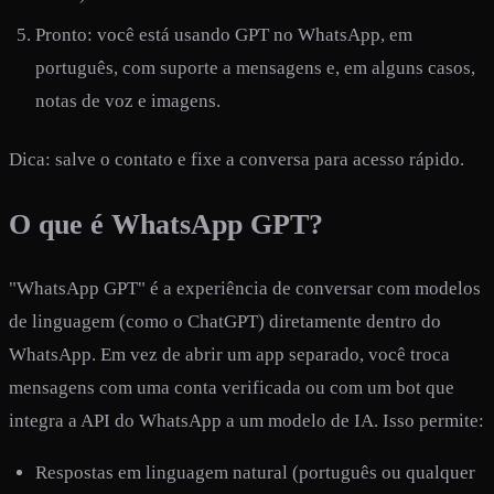
Pronto: você está usando GPT no WhatsApp, em
português, com suporte a mensagens e, em alguns casos,
notas de voz e imagens.
Dica: salve o contato e fixe a conversa para acesso rápido.
O que é WhatsApp GPT?
"WhatsApp GPT" é a experiência de conversar com modelos
de linguagem (como o ChatGPT) diretamente dentro do
WhatsApp. Em vez de abrir um app separado, você troca
mensagens com uma conta verificada ou com um bot que
integra a API do WhatsApp a um modelo de IA. Isso permite:
Respostas em linguagem natural (português ou qualquer