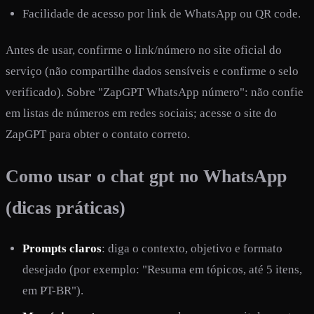
Facilidade de acesso por link de WhatsApp ou QR code.
Antes de usar, confirme o link/número no site oficial do
serviço (não compartilhe dados sensíveis e confirme o selo
verificado). Sobre "ZapGPT WhatsApp número": não confie
em listas de números em redes sociais; acesse o site do
ZapGPT para obter o contato correto.
Como usar o chat gpt no WhatsApp
(dicas práticas)
Prompts claros
: diga o contexto, objetivo e formato
desejado (por exemplo: "Resuma em tópicos, até 5 itens,
em PT-BR").