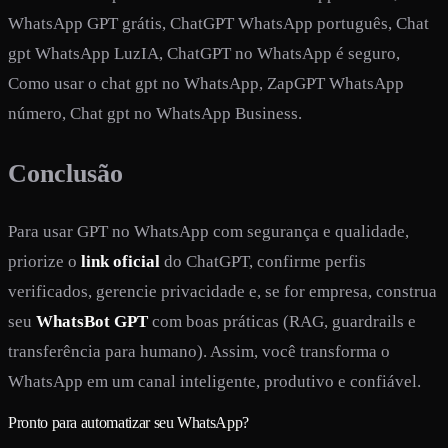
WhatsApp GPT grátis, ChatGPT WhatsApp português, Chat
gpt WhatsApp LuzIA, ChatGPT no WhatsApp é seguro,
Como usar o chat gpt no WhatsApp, ZapGPT WhatsApp
número, Chat gpt no WhatsApp Business.
Conclusão
Para usar GPT no WhatsApp com segurança e qualidade,
priorize o
link oficial
do ChatGPT, confirme perfis
verificados, gerencie privacidade e, se for empresa, construa
seu
WhatsBot GPT
com boas práticas (RAG, guardrails e
transferência para humano). Assim, você transforma o
WhatsApp em um canal inteligente, produtivo e confiável.
Pronto para automatizar seu WhatsApp?