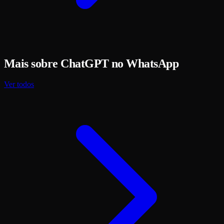
Mais sobre ChatGPT no WhatsApp
Ver todos