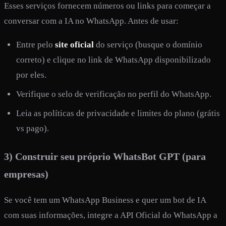
Esses serviços fornecem números ou links para começar a
conversar com a IA no WhatsApp. Antes de usar:
Entre pelo
site oficial
do serviço (busque o domínio
correto) e clique no link de WhatsApp disponibilizado
por eles.
Verifique o selo de verificação no perfil do WhatsApp.
Leia as políticas de privacidade e limites do plano (grátis
vs pago).
3) Construir seu próprio WhatsBot GPT (para
empresas)
Se você tem um WhatsApp Business e quer um bot de IA
com suas informações, integre a API Oficial do WhatsApp a