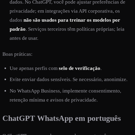
dados. No ChatGPT, você pode ajustar preferências de
privacidade; em integrações via API corporativa, os
dados
não são usados para treinar os modelos por
padrão
. Serviços terceiros têm políticas próprias; leia
antes de usar.
Boas práticas:
Use apenas perfis com
selo de verificação
.
Evite enviar dados sensíveis. Se necessário, anonimize.
No WhatsApp Business, implemente consentimento,
retenção mínima e avisos de privacidade.
ChatGPT WhatsApp em português