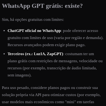
WhatsApp GPT grátis: existe?
Sim, há opções gratuitas com limites:
ChatGPT oficial no WhatsApp
: pode oferecer acesso
gratuito com limites de uso (varia por região e demanda).
Recursos avançados podem exigir plano pago.
Terceiros (ex.: LuzIA, ZapGPT)
: costumam ter um
plano grátis com restrições de mensagens, velocidade ou
recursos (por exemplo, transcrição de áudio limitada,
sem imagens).
Para uso pesado, considere planos pagos ou construir sua
solução própria via API para otimizar custos (por exemplo,
usar modelos mais econômicos como "mini" em tarefas