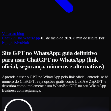
Voltar ao blog
ChatGPT no WhatsApp
·
01 de maio de 2026
·
8
min de leitura
·
Por
Equipe KivoHub
Site GPT no WhatsApp: guia definitivo
para usar ChatGPT no WhatsApp (link
oficial, segurança, números e alternativas)
Aprenda a usar o GPT no WhatsApp pelo link oficial, entenda se há
número do ChatGPT, veja opções grátis como LuzIA e ZapGPT, e
descubra como implementar um WhatsBot GPT no seu WhatsApp
Business com segurança.