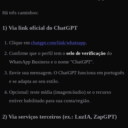
Há três caminhos:
1) Via link oficial do ChatGPT
Clique em
chatgpt.com/link/whatsapp
.
Confirme que o perfil tem o
selo de verificação
do
WhatsApp Business e o nome "ChatGPT".
Envie sua mensagem. O ChatGPT funciona em português
e se adapta ao seu estilo.
Opcional: teste mídia (imagem/áudio) se o recurso
estiver habilitado para sua conta/região.
2) Via serviços terceiros (ex.: LuzIA, ZapGPT)