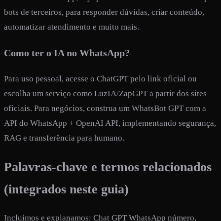
bots de terceiros, para responder dúvidas, criar conteúdo,
automatizar atendimento e muito mais.
Como ter o IA no WhatsApp?
Para uso pessoal, acesse o ChatGPT pelo link oficial ou
escolha um serviço como LuzIA/ZapGPT a partir dos sites
oficiais. Para negócios, construa um WhatsBot GPT com a
API do WhatsApp + OpenAI API, implementando segurança,
RAG e transferência para humano.
Palavras-chave e termos relacionados
(integrados neste guia)
Incluímos e explanamos: Chat GPT WhatsApp número,