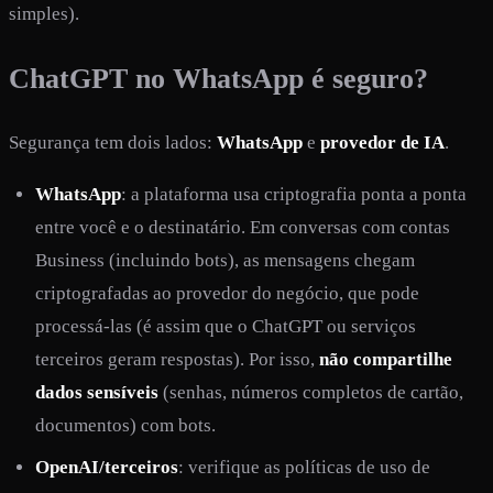
simples).
ChatGPT no WhatsApp é seguro?
Segurança tem dois lados:
WhatsApp
e
provedor de IA
.
WhatsApp
: a plataforma usa criptografia ponta a ponta
entre você e o destinatário. Em conversas com contas
Business (incluindo bots), as mensagens chegam
criptografadas ao provedor do negócio, que pode
processá-las (é assim que o ChatGPT ou serviços
terceiros geram respostas). Por isso,
não compartilhe
dados sensíveis
(senhas, números completos de cartão,
documentos) com bots.
OpenAI/terceiros
: verifique as políticas de uso de