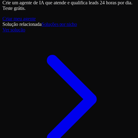
Crie um agente de IA que atende e qualifica leads 24 horas por dia.
Teste grátis.
Criar meu agente
Solução relacionada
Soluções por nicho
Ver solução