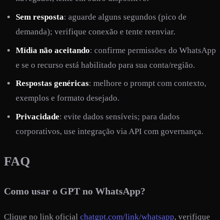
Sem resposta
: aguarde alguns segundos (pico de
demanda); verifique conexão e tente reenviar.
Mídia não aceitando
: confirme permissões do WhatsApp
e se o recurso está habilitado para sua conta/região.
Respostas genéricas
: melhore o prompt com contexto,
exemplos e formato desejado.
Privacidade
: evite dados sensíveis; para dados
corporativos, use integração via API com governança.
FAQ
Como usar o GPT no WhatsApp?
Clique no link oficial
chatgpt.com/link/whatsapp
, verifique