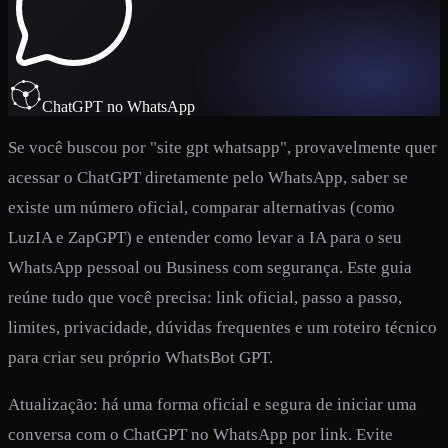
ChatGPT no WhatsApp
Se você buscou por "site gpt whatsapp", provavelmente quer
acessar o ChatGPT diretamente pelo WhatsApp, saber se
existe um número oficial, comparar alternativas (como
LuzIA e ZapGPT) e entender como levar a IA para o seu
WhatsApp pessoal ou Business com segurança. Este guia
reúne tudo que você precisa: link oficial, passo a passo,
limites, privacidade, dúvidas frequentes e um roteiro técnico
para criar seu próprio WhatsBot GPT.
Atualização: há uma forma oficial e segura de iniciar uma
conversa com o ChatGPT no WhatsApp por link. Evite